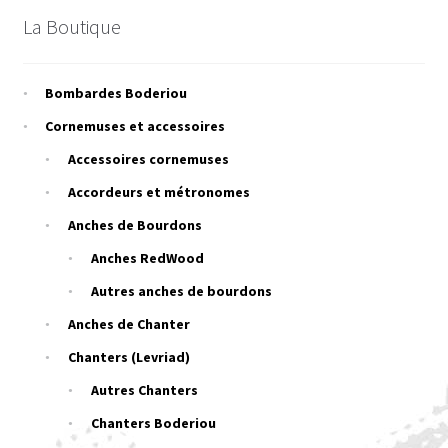
La Boutique
Bombardes Boderiou
Cornemuses et accessoires
Accessoires cornemuses
Accordeurs et métronomes
Anches de Bourdons
Anches RedWood
Autres anches de bourdons
Anches de Chanter
Chanters (Levriad)
Autres Chanters
Chanters Boderiou