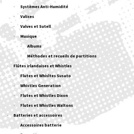
Systèmes Anti-Humidité
Valises
Valves et Sutell
Musique
Albums
Méthodes et recueils de partitions
Flûtes irlandaises et Whistles
Flutes et Whisltes Susato
Whistles Generation
Flutes et Whistles Dixon
Flutes et Whistles Waltons
Batteries et accessoires
Accessoires batterie