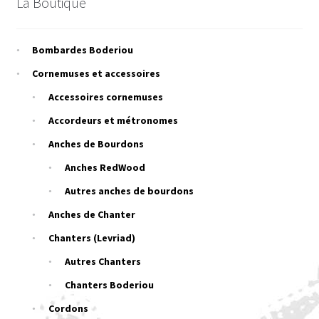
La Boutique
Bombardes Boderiou
Cornemuses et accessoires
Accessoires cornemuses
Accordeurs et métronomes
Anches de Bourdons
Anches RedWood
Autres anches de bourdons
Anches de Chanter
Chanters (Levriad)
Autres Chanters
Chanters Boderiou
Cordons