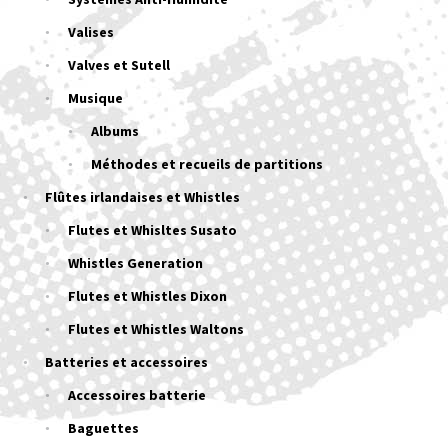
Valises
Valves et Sutell
Musique
Albums
Méthodes et recueils de partitions
Flûtes irlandaises et Whistles
Flutes et Whisltes Susato
Whistles Generation
Flutes et Whistles Dixon
Flutes et Whistles Waltons
Batteries et accessoires
Accessoires batterie
Baguettes