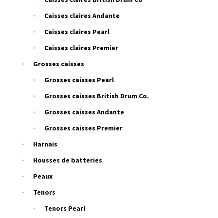
Caisses claires Andante
Caisses claires Pearl
Caisses claires Premier
Grosses caisses
Grosses caisses Pearl
Grosses caisses British Drum Co.
Grosses caisses Andante
Grosses caisses Premier
Harnais
Housses de batteries
Peaux
Tenors
Tenors Pearl