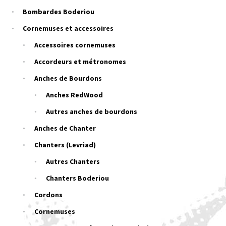
Bombardes Boderiou
Cornemuses et accessoires
Accessoires cornemuses
Accordeurs et métronomes
Anches de Bourdons
Anches RedWood
Autres anches de bourdons
Anches de Chanter
Chanters (Levriad)
Autres Chanters
Chanters Boderiou
Cordons
Cornemuses