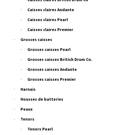
Caisses claires Andante
Caisses claires Pearl
Caisses claires Premier
Grosses caisses
Grosses caisses Pearl
Grosses caisses British Drum Co.
Grosses caisses Andante
Grosses caisses Premier
Harnais
Housses de batteries
Peaux
Tenors
Tenors Pearl