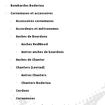
Bombardes Boderiou
Cornemuses et accessoires
Accessoires cornemuses
Accordeurs et métronomes
Anches de Bourdons
Anches RedWood
Autres anches de bourdons
Anches de Chanter
Chanters (Levriad)
Autres Chanters
Chanters Boderiou
Cordons
Cornemuses