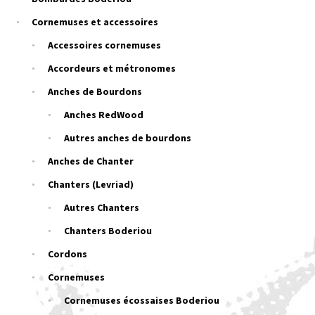
Cornemuses et accessoires
Accessoires cornemuses
Accordeurs et métronomes
Anches de Bourdons
Anches RedWood
Autres anches de bourdons
Anches de Chanter
Chanters (Levriad)
Autres Chanters
Chanters Boderiou
Cordons
Cornemuses
Cornemuses écossaises Boderiou