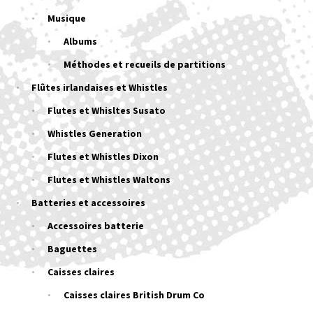
Musique
Albums
Méthodes et recueils de partitions
Flûtes irlandaises et Whistles
Flutes et Whisltes Susato
Whistles Generation
Flutes et Whistles Dixon
Flutes et Whistles Waltons
Batteries et accessoires
Accessoires batterie
Baguettes
Caisses claires
Caisses claires British Drum Co