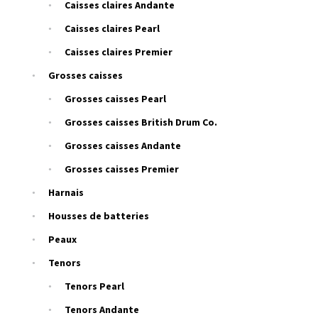
Caisses claires Andante
Caisses claires Pearl
Caisses claires Premier
Grosses caisses
Grosses caisses Pearl
Grosses caisses British Drum Co.
Grosses caisses Andante
Grosses caisses Premier
Harnais
Housses de batteries
Peaux
Tenors
Tenors Pearl
Tenors Andante