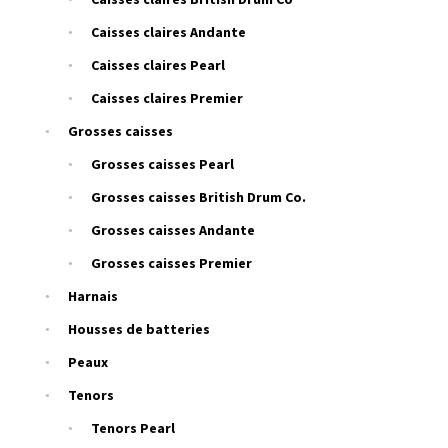
Caisses claires Andante
Caisses claires Pearl
Caisses claires Premier
Grosses caisses
Grosses caisses Pearl
Grosses caisses British Drum Co.
Grosses caisses Andante
Grosses caisses Premier
Harnais
Housses de batteries
Peaux
Tenors
Tenors Pearl