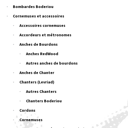
Bombardes Boderiou
Cornemuses et accessoires
Accessoires cornemuses
Accordeurs et métronomes
Anches de Bourdons
Anches RedWood
Autres anches de bourdons
Anches de Chanter
Chanters (Levriad)
Autres Chanters
Chanters Boderiou
Cordons
Cornemuses