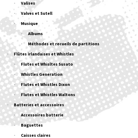
Valises
Valves et Sutell
Musique
Albums
Méthodes et recueils de partitions
Flûtes irlandaises et Whistles
Flutes et Whisltes Susato
Whistles Generation
Flutes et Whistles Dixon
Flutes et Whistles Waltons
Batteries et accessoires
Accessoires batterie
Baguettes
Caisses claires