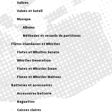
Valises
Valves et Sutell
Musique
Albums
Méthodes et recueils de partitions
Flûtes irlandaises et Whistles
Flutes et Whisltes Susato
Whistles Generation
Flutes et Whistles Dixon
Flutes et Whistles Waltons
Batteries et accessoires
Accessoires batterie
Baguettes
Caisses claires