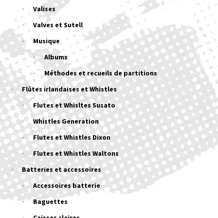
Valises
Valves et Sutell
Musique
Albums
Méthodes et recueils de partitions
Flûtes irlandaises et Whistles
Flutes et Whisltes Susato
Whistles Generation
Flutes et Whistles Dixon
Flutes et Whistles Waltons
Batteries et accessoires
Accessoires batterie
Baguettes
Caisses claires