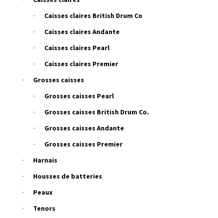
Caisses claires British Drum Co
Caisses claires Andante
Caisses claires Pearl
Caisses claires Premier
Grosses caisses
Grosses caisses Pearl
Grosses caisses British Drum Co.
Grosses caisses Andante
Grosses caisses Premier
Harnais
Housses de batteries
Peaux
Tenors