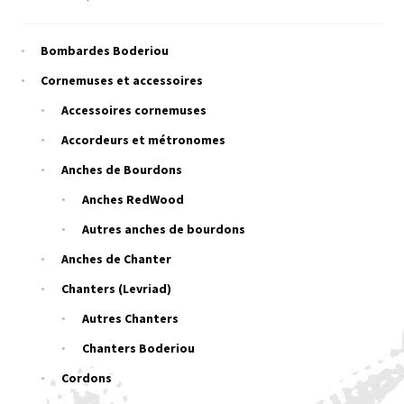
Bombardes Boderiou
Cornemuses et accessoires
Accessoires cornemuses
Accordeurs et métronomes
Anches de Bourdons
Anches RedWood
Autres anches de bourdons
Anches de Chanter
Chanters (Levriad)
Autres Chanters
Chanters Boderiou
Cordons