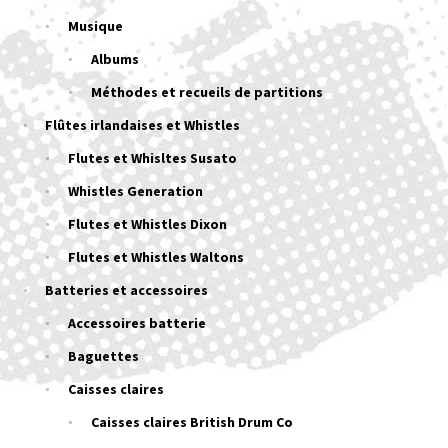
Musique
Albums
Méthodes et recueils de partitions
Flûtes irlandaises et Whistles
Flutes et Whisltes Susato
Whistles Generation
Flutes et Whistles Dixon
Flutes et Whistles Waltons
Batteries et accessoires
Accessoires batterie
Baguettes
Caisses claires
Caisses claires British Drum Co