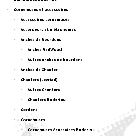
Cornemuses et accessoires
Accessoires cornemuses
Accordeurs et métronomes
Anches de Bourdons
Anches RedWood
Autres anches de bourdons
Anches de Chanter
Chanters (Levriad)
Autres Chanters
Chanters Boderiou
Cordons
Cornemuses
Cornemuses écossaises Boderiou