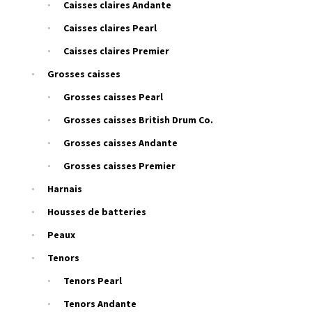
Caisses claires Andante
Caisses claires Pearl
Caisses claires Premier
Grosses caisses
Grosses caisses Pearl
Grosses caisses British Drum Co.
Grosses caisses Andante
Grosses caisses Premier
Harnais
Housses de batteries
Peaux
Tenors
Tenors Pearl
Tenors Andante